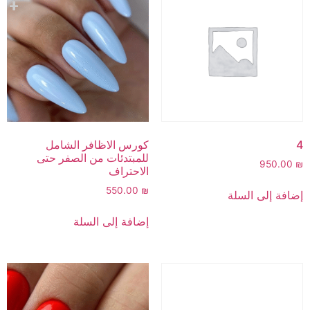
4
كورس الاظافر الشامل
للمبتدئات من الصفر حتى
950.00
₪
الاحتراف
550.00
₪
إضافة إلى السلة
إضافة إلى السلة