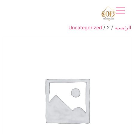
الرئيسية
/
/ 2
Uncategorized