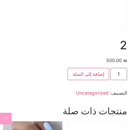
2
500.00
₪
إضافة إلى السلة
التصنيف:
Uncategorized
منتجات ذات صلة
ILS