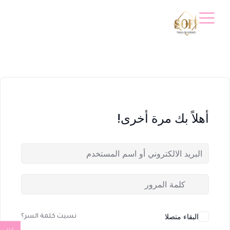
أهلاً بك مرة أخرى!
البقاء متصلا
نسيت كلمة السر؟