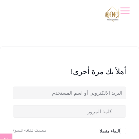
أهلاً بك مرة أخرى!
البقاء متصلا
نسيت كلمة السر؟