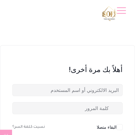
أهلاً بك مرة أخرى!
البقاء متصلا
نسيت كلمة السر؟