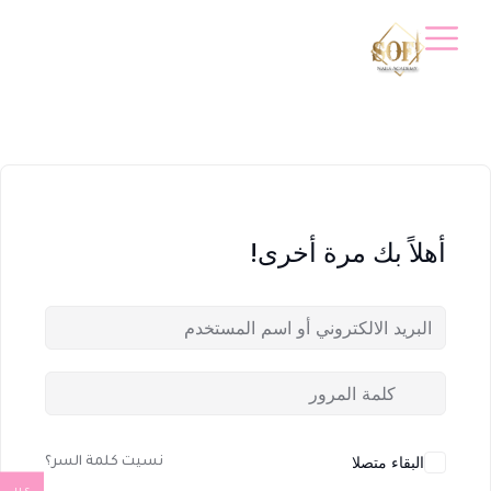
أهلاً بك مرة أخرى!
البقاء متصلا
نسيت كلمة السر؟