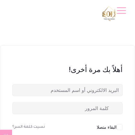
أهلاً بك مرة أخرى!
البقاء متصلا
نسيت كلمة السر؟