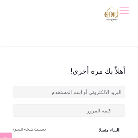
أهلاً بك مرة أخرى!
البقاء متصلا
نسيت كلمة السر؟