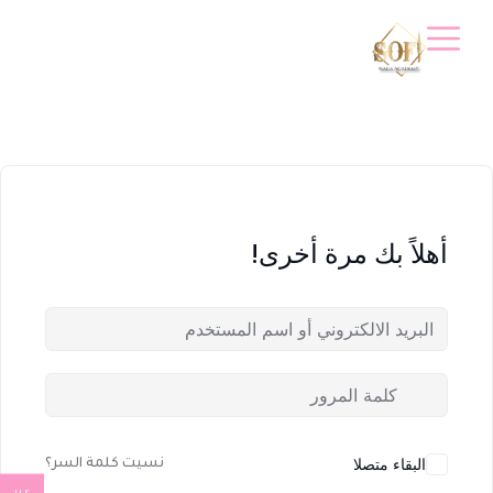
أهلاً بك مرة أخرى!
البقاء متصلا
نسيت كلمة السر؟