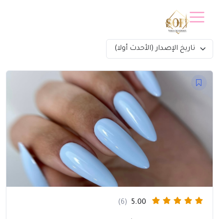
تاريخ الإصدار (الأحدث أولا)
(6)
5.00