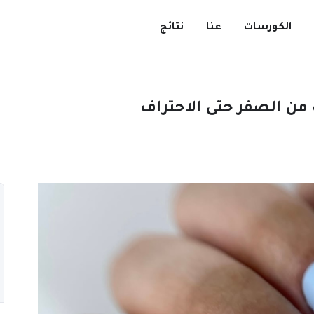
الكورسات
عنا
نتائج
من الصفر حتى الاحتراف