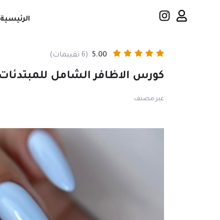
الرئيسية
5.00
(6 تقييمات)
كورس الاظافر الشامل للمبتدئات 
غير مصنف