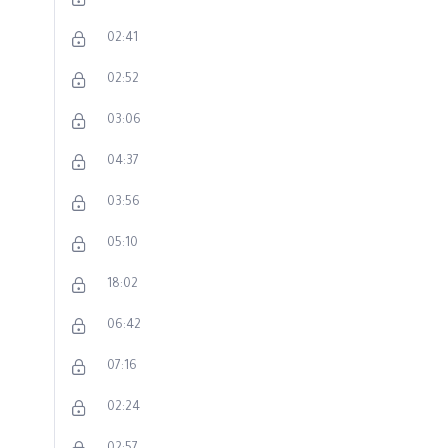
02:41
02:52
03:06
04:37
03:56
05:10
18:02
06:42
07:16
02:24