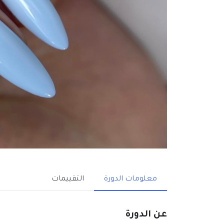
معلومات الدورة
التقييمات
عن الدورة