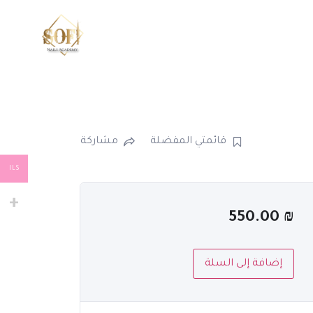
قائمتي المفضلة
مشاركة
ILS
550.00
₪
إضافة إلى السلة