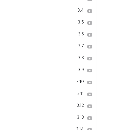
3.4
3.5
3.6
3.7
3.8
3.9
3.10
3.11
3.12
3.13